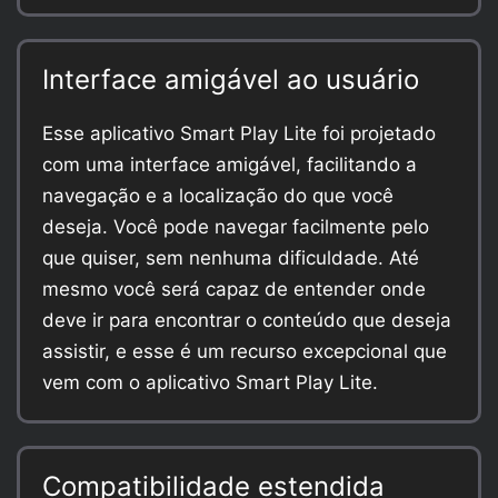
Interface amigável ao usuário
Esse aplicativo Smart Play Lite foi projetado
com uma interface amigável, facilitando a
navegação e a localização do que você
deseja. Você pode navegar facilmente pelo
que quiser, sem nenhuma dificuldade. Até
mesmo você será capaz de entender onde
deve ir para encontrar o conteúdo que deseja
assistir, e esse é um recurso excepcional que
vem com o aplicativo Smart Play Lite.
Compatibilidade estendida