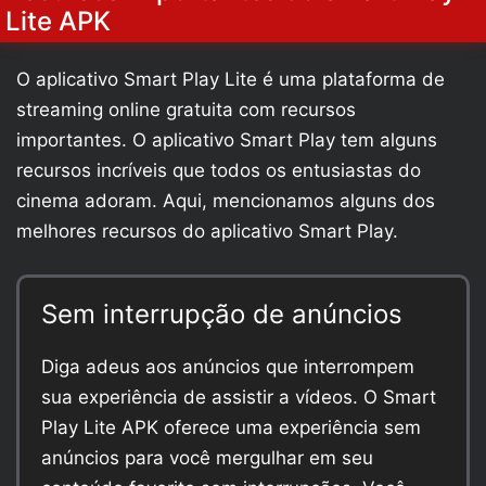
Lite APK
O aplicativo Smart Play Lite é uma plataforma de
streaming online gratuita com recursos
importantes. O aplicativo Smart Play tem alguns
recursos incríveis que todos os entusiastas do
cinema adoram. Aqui, mencionamos alguns dos
melhores recursos do aplicativo Smart Play.
Sem interrupção de anúncios
Diga adeus aos anúncios que interrompem
sua experiência de assistir a vídeos. O Smart
Play Lite APK oferece uma experiência sem
anúncios para você mergulhar em seu