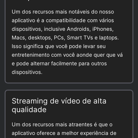
Um dos recursos mais notáveis do nosso
aplicativo é a compatibilidade com vários
dispositivos, inclusive Androids, iPhones,
Macs, desktops, PCs, Smart TVs e laptops.
Isso significa que você pode levar seu
entretenimento com você aonde quer que vá
e pode alternar facilmente para outros
dispositivos.
Streaming de vídeo de alta
qualidade
Um dos recursos mais atraentes é que o
aplicativo oferece a melhor experiência de