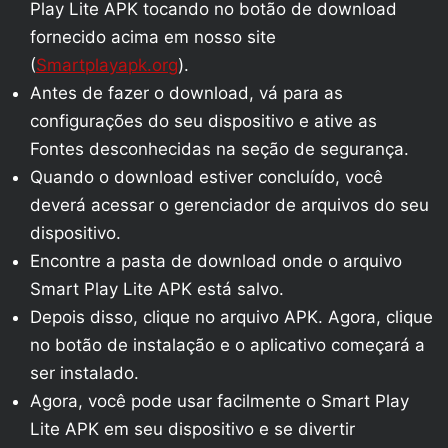
Play Lite APK tocando no botão de download
fornecido acima em nosso site
(
Smartplayapk.org
).
Antes de fazer o download, vá para as
configurações do seu dispositivo e ative as
Fontes desconhecidas na seção de segurança.
Quando o download estiver concluído, você
deverá acessar o gerenciador de arquivos do seu
dispositivo.
Encontre a pasta de download onde o arquivo
Smart Play Lite APK está salvo.
Depois disso, clique no arquivo APK. Agora, clique
no botão de instalação e o aplicativo começará a
ser instalado.
Agora, você pode usar facilmente o Smart Play
Lite APK em seu dispositivo e se divertir