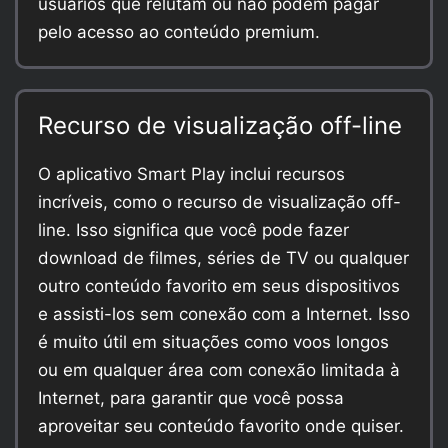
usuários que relutam ou não podem pagar
pelo acesso ao conteúdo premium.
Recurso de visualização off-line
O aplicativo Smart Play inclui recursos
incríveis, como o recurso de visualização off-
line. Isso significa que você pode fazer
download de filmes, séries de TV ou qualquer
outro conteúdo favorito em seus dispositivos
e assisti-los sem conexão com a Internet. Isso
é muito útil em situações como voos longos
ou em qualquer área com conexão limitada à
Internet, para garantir que você possa
aproveitar seu conteúdo favorito onde quiser.