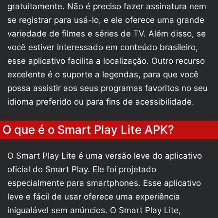
gratuitamente. Não é preciso fazer assinatura nem
se registrar para usá-lo, e ele oferece uma grande
variedade de filmes e séries de TV. Além disso, se
você estiver interessado em conteúdo brasileiro,
esse aplicativo facilita a localização. Outro recurso
excelente é o suporte a legendas, para que você
possa assistir aos seus programas favoritos no seu
idioma preferido ou para fins de acessibilidade.
O que é o Smart Play Lite APK?
O Smart Play Lite é uma versão leve do aplicativo
oficial do Smart Play. Ele foi projetado
especialmente para smartphones. Esse aplicativo
leve e fácil de usar oferece uma experiência
inigualável sem anúncios. O Smart Play Lite,