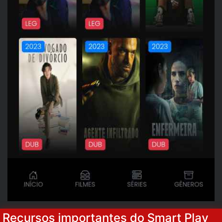
Recursos importantes do Smart Play