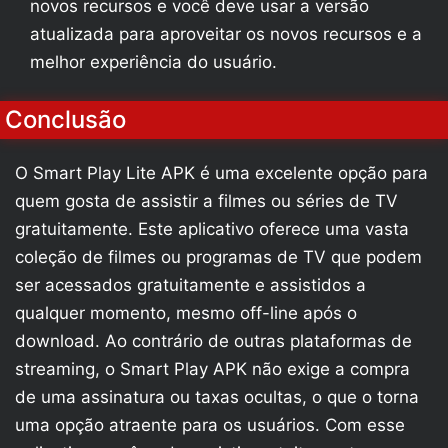
novos recursos e você deve usar a versão
atualizada para aproveitar os novos recursos e a
melhor experiência do usuário.
Conclusão
O Smart Play Lite APK é uma excelente opção para
quem gosta de assistir a filmes ou séries de TV
gratuitamente. Este aplicativo oferece uma vasta
coleção de filmes ou programas de TV que podem
ser acessados gratuitamente e assistidos a
qualquer momento, mesmo off-line após o
download. Ao contrário de outras plataformas de
streaming, o Smart Play APK não exige a compra
de uma assinatura ou taxas ocultas, o que o torna
uma opção atraente para os usuários. Com esse