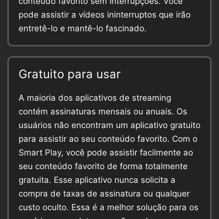
conteúdo favorito sem interrupções. Você
pode assistir a vídeos ininterruptos que irão
entretê-lo e mantê-lo fascinado.
Gratuito para usar
A maioria dos aplicativos de streaming
contém assinaturas mensais ou anuais. Os
usuários não encontram um aplicativo gratuito
para assistir ao seu conteúdo favorito. Com o
Smart Play, você pode assistir facilmente ao
seu conteúdo favorito de forma totalmente
gratuita. Esse aplicativo nunca solicita a
compra de taxas de assinatura ou qualquer
custo oculto. Essa é a melhor solução para os