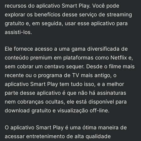
recursos do aplicativo Smart Play. Você pode
explorar os benefícios desse serviço de streaming
gratuito e, em seguida, usar esse aplicativo para
assisti-los.
Ele fornece acesso a uma gama diversificada de
conteúdo premium em plataformas como Netflix e,
sem cobrar um centavo sequer. Desde o filme mais
recente ou o programa de TV mais antigo, o
aplicativo Smart Play tem tudo isso, e a melhor
parte desse aplicativo é que não há assinaturas
nem cobranças ocultas, ele está disponível para
download gratuito e visualização off-line.
O aplicativo Smart Play é uma ótima maneira de
acessar entretenimento de alta qualidade