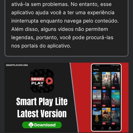
ativá-la sem problemas. No entanto, esse
aplicativo ajuda você a ter uma experiência
ininterrupta enquanto navega pelo conteúdo.
Além disso, alguns vídeos não permitem
legendas, portanto, você pode procurá-las
nos portais do aplicativo.