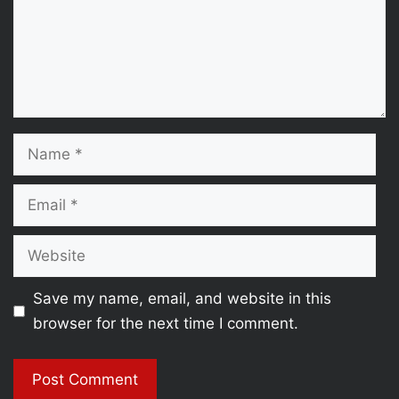
Name
Email
Website
Save my name, email, and website in this
browser for the next time I comment.