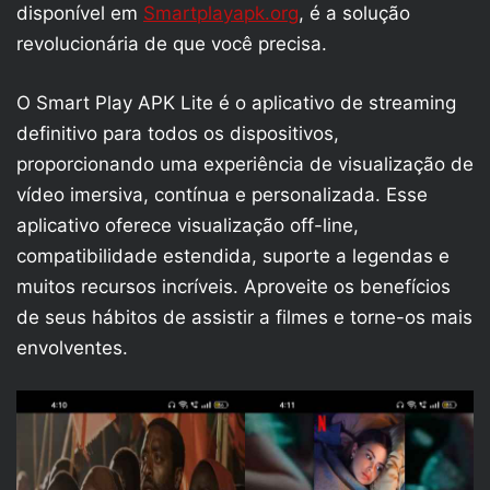
disponível em
Smartplayapk.org
, é a solução
revolucionária de que você precisa.
O Smart Play APK Lite é o aplicativo de streaming
definitivo para todos os dispositivos,
proporcionando uma experiência de visualização de
vídeo imersiva, contínua e personalizada. Esse
aplicativo oferece visualização off-line,
compatibilidade estendida, suporte a legendas e
muitos recursos incríveis. Aproveite os benefícios
de seus hábitos de assistir a filmes e torne-os mais
envolventes.