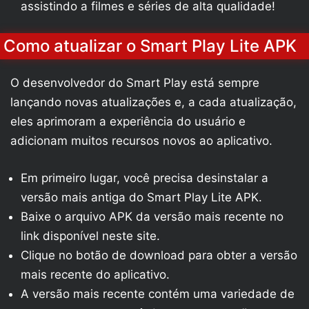
assistindo a filmes e séries de alta qualidade!
Como atualizar o Smart Play Lite APK
O desenvolvedor do Smart Play está sempre
lançando novas atualizações e, a cada atualização,
eles aprimoram a experiência do usuário e
adicionam muitos recursos novos ao aplicativo.
Em primeiro lugar, você precisa desinstalar a
versão mais antiga do Smart Play Lite APK.
Baixe o arquivo APK da versão mais recente no
link disponível neste site.
Clique no botão de download para obter a versão
mais recente do aplicativo.
A versão mais recente contém uma variedade de