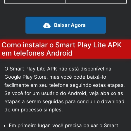
Baixar Agora
Como instalar o Smart Play Lite APK
em telefones Android
O Smart Play Lite APK não está disponível na
Google Play Store, mas você pode baixá-lo
facilmente em seu telefone seguindo estas etapas.
Se você for um usuário do Android, veja abaixo as
etapas a serem seguidas para concluir o download
de um processo simples.
Em primeiro lugar, você precisa baixar o Smart