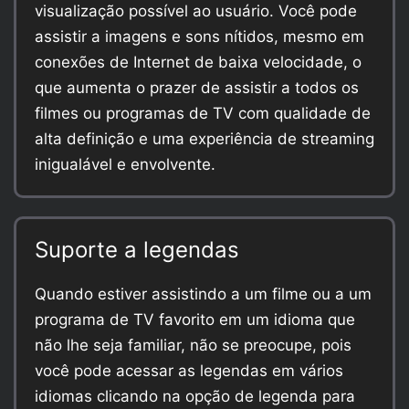
visualização possível ao usuário. Você pode
assistir a imagens e sons nítidos, mesmo em
conexões de Internet de baixa velocidade, o
que aumenta o prazer de assistir a todos os
filmes ou programas de TV com qualidade de
alta definição e uma experiência de streaming
inigualável e envolvente.
Suporte a legendas
Quando estiver assistindo a um filme ou a um
programa de TV favorito em um idioma que
não lhe seja familiar, não se preocupe, pois
você pode acessar as legendas em vários
idiomas clicando na opção de legenda para