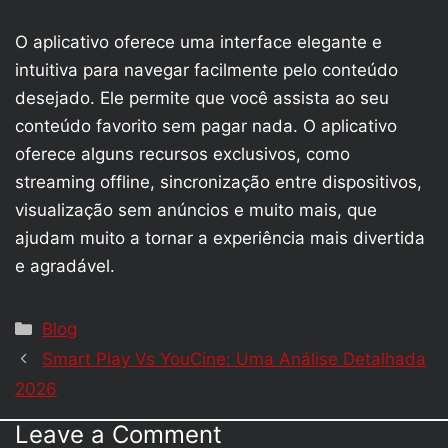
O aplicativo oferece uma interface elegante e
intuitiva para navegar facilmente pelo conteúdo
desejado. Ele permite que você assista ao seu
conteúdo favorito sem pagar nada. O aplicativo
oferece alguns recursos exclusivos, como
streaming offline, sincronização entre dispositivos,
visualização sem anúncios e muito mais, que
ajudam muito a tornar a experiência mais divertida
e agradável.
Categories
Blog
Smart Play Vs YouCine: Uma Análise Detalhada
2026
Leave a Comment