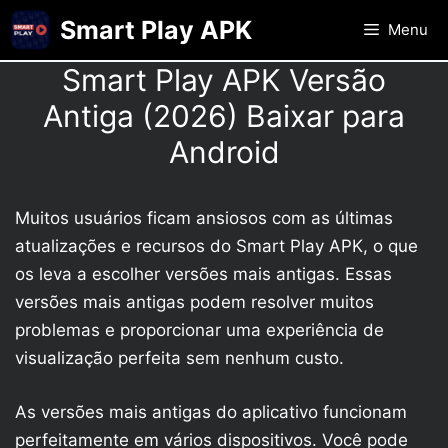
Skip
Smart Play APK
Menu
to
content
Smart Play APK Versão
Antiga (2026) Baixar para
Android
Muitos usuários ficam ansiosos com as últimas
atualizações e recursos do Smart Play APK, o que
os leva a escolher versões mais antigas. Essas
versões mais antigas podem resolver muitos
problemas e proporcionar uma experiência de
visualização perfeita sem nenhum custo.
As versões mais antigas do aplicativo funcionam
perfeitamente em vários dispositivos. Você pode