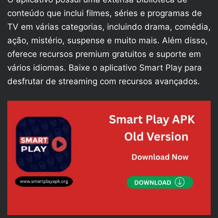
conteúdo que inclui filmes, séries e programas de
TV em várias categorias, incluindo drama, comédia,
ação, mistério, suspense e muito mais. Além disso,
oferece recursos premium gratuitos e suporte em
vários idiomas. Baixe o aplicativo Smart Play para
desfrutar de streaming com recursos avançados.