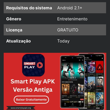
Requisitos do sistema
Android 2.1+
Gênero
Entretenimento
Licença
GRATUITO
Atualização
Today