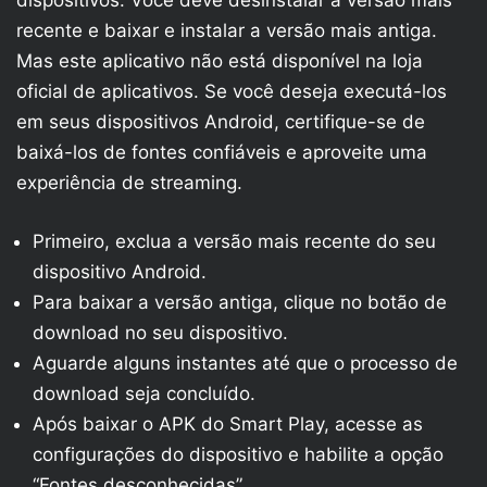
dispositivos. Você deve desinstalar a versão mais
recente e baixar e instalar a versão mais antiga.
Mas este aplicativo não está disponível na loja
oficial de aplicativos. Se você deseja executá-los
em seus dispositivos Android, certifique-se de
baixá-los de fontes confiáveis e aproveite uma
experiência de streaming.
Primeiro, exclua a versão mais recente do seu
dispositivo Android.
Para baixar a versão antiga, clique no botão de
download no seu dispositivo.
Aguarde alguns instantes até que o processo de
download seja concluído.
Após baixar o APK do Smart Play, acesse as
configurações do dispositivo e habilite a opção
“Fontes desconhecidas”.