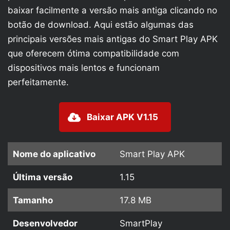
baixar facilmente a versão mais antiga clicando no
botão de download. Aqui estão algumas das
principais versões mais antigas do Smart Play APK
que oferecem ótima compatibilidade com
dispositivos mais lentos e funcionam
perfeitamente.
Baixar APK V1.15
Nome do aplicativo
Smart Play APK
Última versão
1.15
Tamanho
17.8 MB
Desenvolvedor
SmartPlay