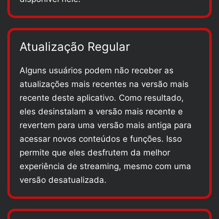
Atualização Regular
Alguns usuários podem não receber as
atualizações mais recentes na versão mais
recente deste aplicativo. Como resultado,
eles desinstalam a versão mais recente e
revertem para uma versão mais antiga para
acessar novos conteúdos e funções. Isso
permite que eles desfrutem da melhor
experiência de streaming, mesmo com uma
versão desatualizada.