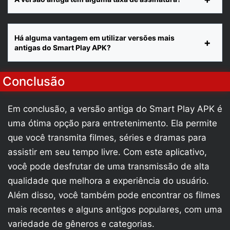
Há alguma vantagem em utilizar versões mais
antigas do Smart Play APK?
Conclusão
Em conclusão, a versão antiga do Smart Play APK é
uma ótima opção para entretenimento. Ela permite
que você transmita filmes, séries e dramas para
assistir em seu tempo livre. Com este aplicativo,
você pode desfrutar de uma transmissão de alta
qualidade que melhora a experiência do usuário.
Além disso, você também pode encontrar os filmes
mais recentes e alguns antigos populares, com uma
variedade de gêneros e categorias.