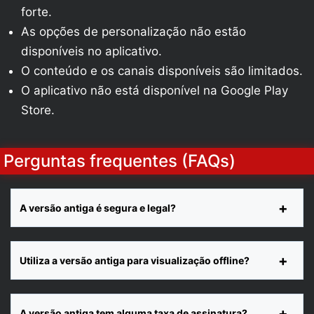
forte.
As opções de personalização não estão
disponíveis no aplicativo.
O conteúdo e os canais disponíveis são limitados.
O aplicativo não está disponível na Google Play
Store.
Perguntas frequentes (FAQs)
A versão antiga é segura e legal?
Utiliza a versão antiga para visualização offline?
A versão antiga tem alguma taxa de assinatura?