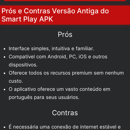
Prós e Contras Versão Antiga do
Smart Play APK
Prós
Interface simples, intuitiva e familiar.
Compatível com Android, PC, iOS e outros
dispositivos.
Oferece todos os recursos premium sem nenhum
custo.
O aplicativo oferece um vasto conteúdo em
português para seus usuários.
Contras
É necessária uma conexão de internet estável e