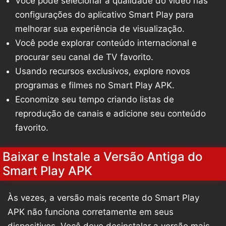
Você pode selecionar a qualidade do vídeo nas
configurações do aplicativo Smart Play para
melhorar sua experiência de visualização.
Você pode explorar conteúdo internacional e
procurar seu canal de TV favorito.
Usando recursos exclusivos, explore novos
programas e filmes no Smart Play APK.
Economize seu tempo criando listas de
reprodução de canais e adicione seu conteúdo
favorito.
Baixar e Instale a Versão Antiga do
Smart Play APK
Às vezes, a versão mais recente do Smart Play
APK não funciona corretamente em seus