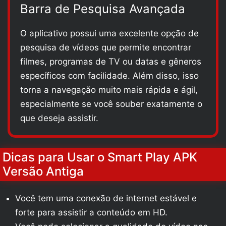
Barra de Pesquisa Avançada
O aplicativo possui uma excelente opção de
pesquisa de vídeos que permite encontrar
filmes, programas de TV ou datas e gêneros
específicos com facilidade. Além disso, isso
torna a navegação muito mais rápida e ágil,
especialmente se você souber exatamente o
que deseja assistir.
Dicas para Usar o Smart Play APK
Versão Antiga
Você tem uma conexão de internet estável e
forte para assistir a conteúdo em HD.