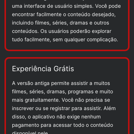
uma interface de usuário simples. Você pode
encontrar facilmente o conteúdo desejado,
incluindo filmes, séries, dramas e outros
conteúdos. Os usuários poderão explorar
tudo facilmente, sem qualquer complicação.
Experiência Grátis
A versão antiga permite assistir a muitos
filmes, séries, dramas, programas e muito
mais gratuitamente. Você não precisa se
inscrever ou se registrar para assistir. Além
disso, o aplicativo não exige nenhum
pagamento para acessar todo o conteúdo
disponível nele.