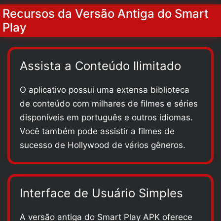
Recursos da Versão Antiga do Smart
Play
Assista a Conteúdo Ilimitado
O aplicativo possui uma extensa biblioteca
de conteúdo com milhares de filmes e séries
disponíveis em português e outros idiomas.
Você também pode assistir a filmes de
sucesso de Hollywood de vários gêneros.
Interface de Usuário Simples
A versão antiga do Smart Play APK oferece